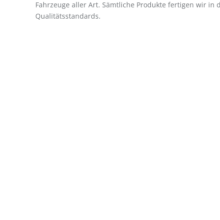
Fahrzeuge aller Art. Sämtliche Produkte fertigen wir i
Qualitätsstandards.