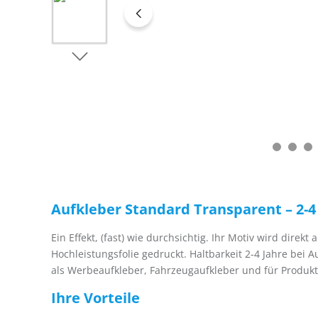
Aufkleber Standard Transparent – 2-4
Ein Effekt, (fast) wie durchsichtig. Ihr Motiv wird direkt
Hochleistungsfolie gedruckt. Haltbarkeit 2-4 Jahre bei
als Werbeaufkleber, Fahrzeugaufkleber und für Produk
Ihre Vorteile