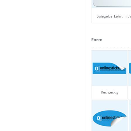
Spiegelverkehrt mit
Form
Rechteckig