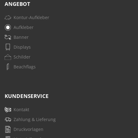
ANGEBOT
Kontur-Aufkleber
Aufkleber
Banner
Displays
Schilder
Beachflags
KUNDENSERVICE
Kontakt
Zahlung & Lieferung
Druckvorlagen