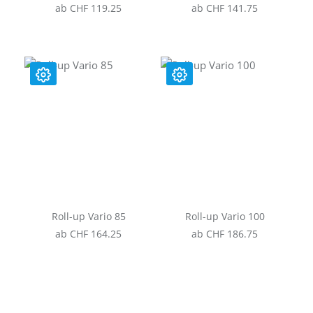
ab CHF 119.25
ab CHF 141.75
Roll-up Vario 85
Roll-up Vario 100
ab CHF 164.25
ab CHF 186.75