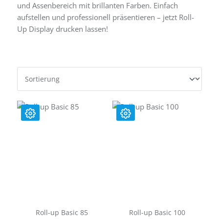
und Assenbereich mit brillanten Farben. Einfach
aufstellen und professionell präsentieren – jetzt Roll-
Up Display drucken lassen!
Roll-up Basic 85
Roll-up Basic 100