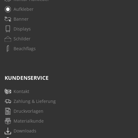
Aufkleber
Banner
Displays
Schilder
Beachflags
KUNDENSERVICE
Kontakt
Zahlung & Lieferung
Druckvorlagen
Materialkunde
Downloads