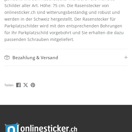
Schilder aller Art. Höhe: 75 cm. Die Rasenstecker von
onlinesticker.ch sind witterungsbeständig und robust und
werden in der Schweiz hergestellt. Der Rasenstecker für
Parkplatzschilder wird mit den entsprechenden Bohrungen
für Ihr Parkplatzschild vorgebohrt und Sie erhalten die dazu
passenden Schrauben mitgeliefert.
Bezahlung & Versand
Teilen