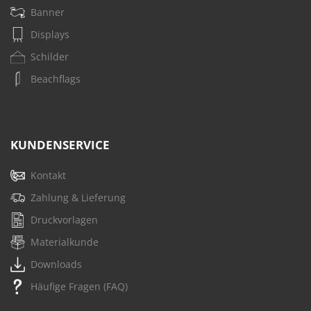
Banner
Displays
Schilder
Beachflags
KUNDENSERVICE
Kontakt
Zahlung & Lieferung
Druckvorlagen
Materialkunde
Downloads
Häufige Fragen (FAQ)