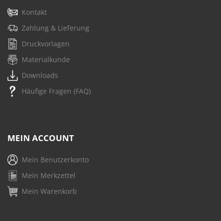
Kontakt
Zahlung & Lieferung
Druckvorlagen
Materialkunde
Downloads
Häufige Fragen (FAQ)
MEIN ACCOUNT
Mein Benutzerkonto
Mein Merkzettel
Mein Warenkorb