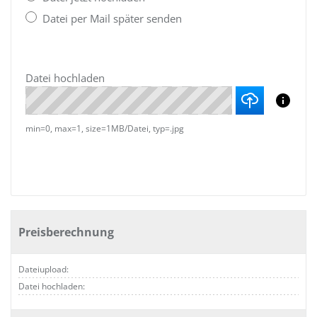
Datei per Mail später senden
Datei hochladen
min=0, max=1, size=1MB/Datei, typ=.jpg
Preisberechnung
Dateiupload:
Datei hochladen: