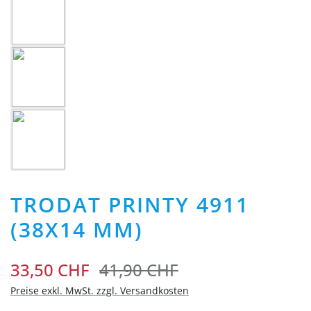
TRODAT PRINTY 4911
(38X14 MM)
33,50 CHF
41,90 CHF
Preise exkl. MwSt. zzgl. Versandkosten