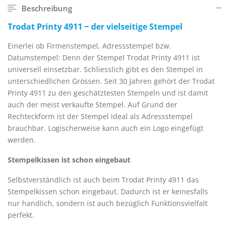
Beschreibung
Trodat Printy 4911 ‒ der vielseitige Stempel
Einerlei ob Firmenstempel, Adressstempel bzw.
Datumstempel: Denn der Stempel Trodat Printy 4911 ist
universell einsetzbar. Schliesslich gibt es den Stempel in
unterschiedlichen Grössen. Seit 30 Jahren gehört der Trodat
Printy 4911 zu den geschätztesten Stempeln und ist damit
auch der meist verkaufte Stempel. Auf Grund der
Rechteckform ist der Stempel ideal als Adressstempel
brauchbar. Logischerweise kann auch ein Logo eingefügt
werden.
Stempelkissen ist schon eingebaut
Selbstverständlich ist auch beim Trodat Printy 4911 das
Stempelkissen schon eingebaut. Dadurch ist er keinesfalls
nur handlich, sondern ist auch bezüglich Funktionsvielfalt
perfekt.