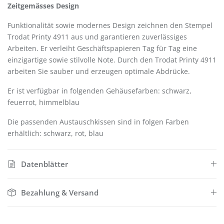
Zeitgemässes Design
Funktionalität sowie modernes Design zeichnen den Stempel
Trodat Printy 4911 aus und garantieren zuverlässiges
Arbeiten. Er verleiht Geschäftspapieren Tag für Tag eine
einzigartige sowie stilvolle Note. Durch den Trodat Printy 4911
arbeiten Sie sauber und erzeugen optimale Abdrücke.
Er ist verfügbar in folgenden Gehäusefarben: schwarz,
feuerrot, himmelblau
Die passenden Austauschkissen sind in folgen Farben
erhältlich: schwarz, rot, blau
Datenblätter
Bezahlung & Versand