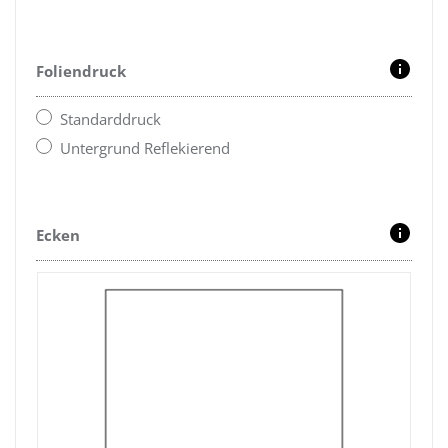
Foliendruck
Standarddruck
Untergrund Reflekierend
Ecken