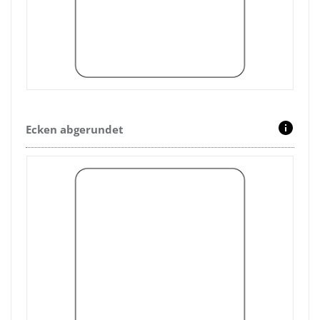
Ecken abgerundet