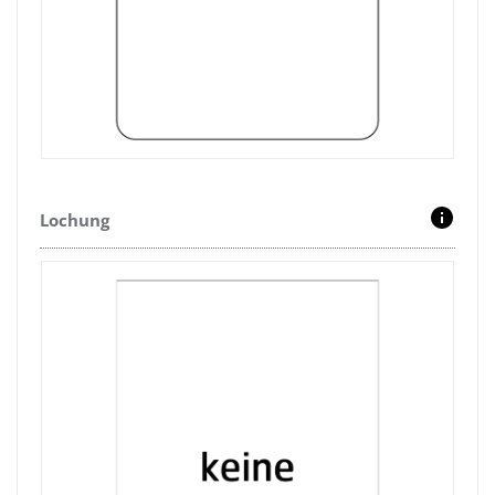
Lochung