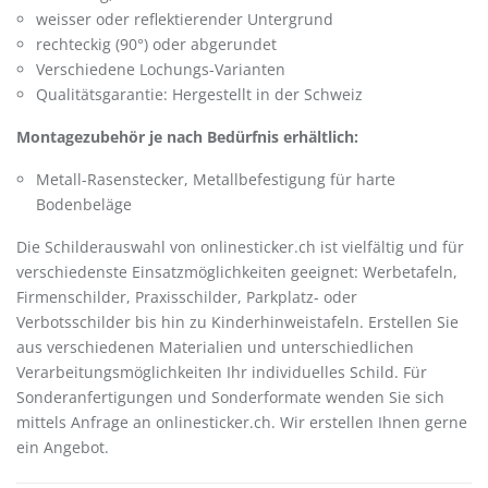
weisser oder reflektierender Untergrund
rechteckig (90°) oder abgerundet
Verschiedene Lochungs-Varianten
Qualitätsgarantie: Hergestellt in der Schweiz
Montagezubehör je nach Bedürfnis erhältlich:
Metall-Rasenstecker, Metallbefestigung für harte
Bodenbeläge
Die Schilderauswahl von onlinesticker.ch ist vielfältig und für
verschiedenste Einsatzmöglichkeiten geeignet: Werbetafeln,
Firmenschilder, Praxisschilder, Parkplatz- oder
Verbotsschilder bis hin zu Kinderhinweistafeln. Erstellen Sie
aus verschiedenen Materialien und unterschiedlichen
Verarbeitungsmöglichkeiten Ihr individuelles Schild. Für
Sonderanfertigungen und Sonderformate wenden Sie sich
mittels Anfrage an onlinesticker.ch. Wir erstellen Ihnen gerne
ein Angebot.