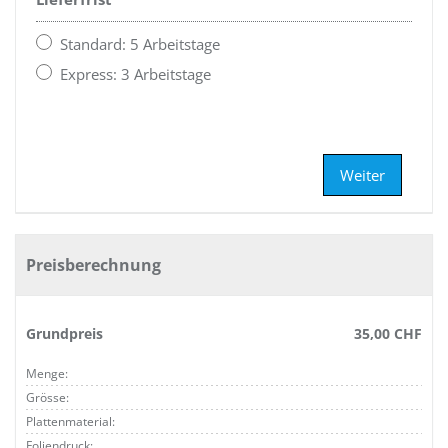
Standard: 5 Arbeitstage
Express: 3 Arbeitstage
Weiter
Preisberechnung
Grundpreis
35,00 CHF
Menge:
Grösse:
Plattenmaterial:
Foliendruck: