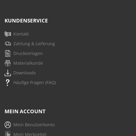
KUNDENSERVICE
Kontakt
Zahlung & Lieferung
Druckvorlagen
Materialkunde
Downloads
Häufige Fragen (FAQ)
MEIN ACCOUNT
Mein Benutzerkonto
Mein Merkzettel