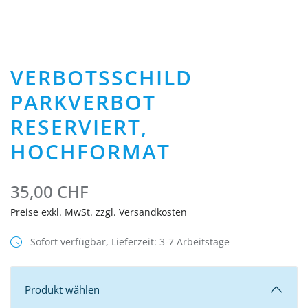
VERBOTSSCHILD
PARKVERBOT
RESERVIERT,
HOCHFORMAT
35,00 CHF
Preise exkl. MwSt. zzgl. Versandkosten
Sofort verfügbar, Lieferzeit: 3-7 Arbeitstage
Produkt wählen