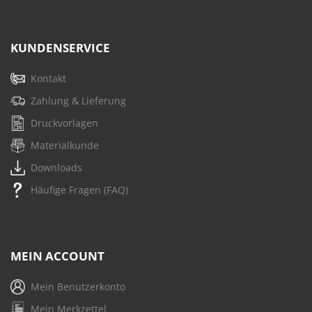
KUNDENSERVICE
Kontakt
Zahlung & Lieferung
Druckvorlagen
Materialkunde
Downloads
Häufige Fragen (FAQ)
MEIN ACCOUNT
Mein Benutzerkonto
Mein Merkzettel