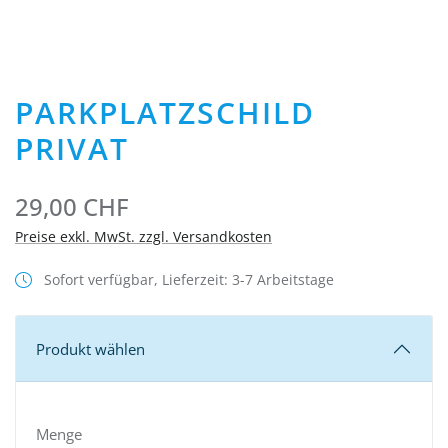
PARKPLATZSCHILD
PRIVAT
29,00 CHF
Preise exkl. MwSt. zzgl. Versandkosten
Sofort verfügbar, Lieferzeit: 3-7 Arbeitstage
Produkt wählen
Menge