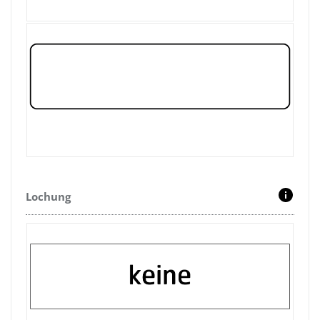
Lochung