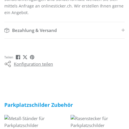
mittels Anfrage an onlinesticker.ch. Wir erstellen Ihnen gerne
ein Angebot.
Bezahlung & Versand
Teilen
Konfiguration teilen
Produktgalerie überspringen
Parkplatzschilder Zubehör