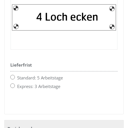
Lieferfrist
Standard: 5 Arbeitstage
Express: 3 Arbeitstage